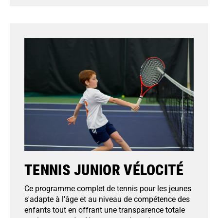
TENNIS JUNIOR VÉLOCITÉ
Ce programme complet de tennis pour les jeunes
s'adapte à l'âge et au niveau de compétence des
enfants tout en offrant une transparence totale