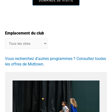
DEMANDE DE VISITE
Emplacement du club
Vous recherchez d'autres programmes ? Consultez toutes
les offres de Midtown.