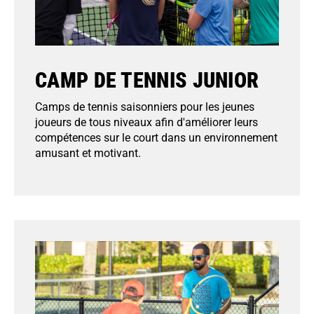
CAMP DE TENNIS JUNIOR
Camps de tennis saisonniers pour les jeunes
joueurs de tous niveaux afin d'améliorer leurs
compétences sur le court dans un environnement
amusant et motivant.