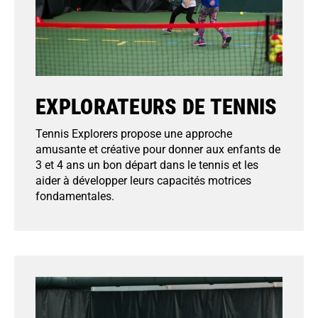
EXPLORATEURS DE TENNIS
Tennis Explorers propose une approche
amusante et créative pour donner aux enfants de
3 et 4 ans un bon départ dans le tennis et les
aider à développer leurs capacités motrices
fondamentales.