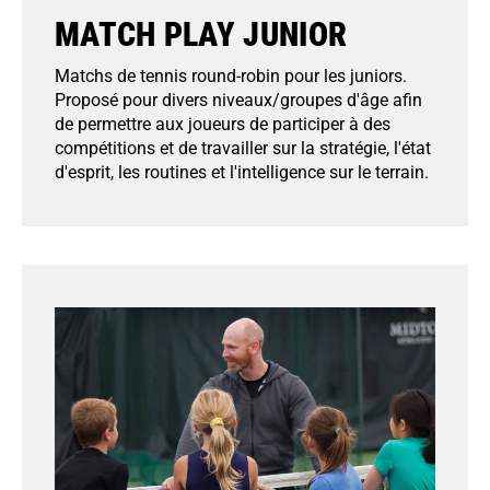
MATCH PLAY JUNIOR
Matchs de tennis round-robin pour les juniors.
Proposé pour divers niveaux/groupes d'âge afin
de permettre aux joueurs de participer à des
compétitions et de travailler sur la stratégie, l'état
d'esprit, les routines et l'intelligence sur le terrain.