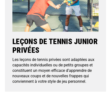
LEÇONS DE TENNIS JUNIOR
PRIVÉES
Les leçons de tennis privées sont adaptées aux
capacités individuelles ou de petits groupes et
constituent un moyen efficace d'apprendre de
nouveaux coups et de nouvelles frappes qui
conviennent à votre style de jeu personnel.