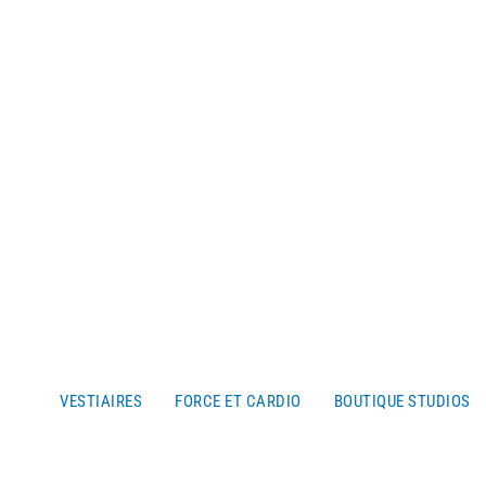
VESTIAIRES
FORCE ET CARDIO
BOUTIQUE STUDIOS