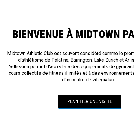
BIENVENUE À MIDTOWN P
Midtown Athletic Club est souvent considéré comme le prem
d'athlétisme de Palatine, Barrington, Lake Zurich et Arli
L'adhésion permet d'accéder à des équipements de gymnasti
cours collectifs de fitness illimités et à des environnements
d'un centre de villégiature.
PLANIFIER UNE VISITE