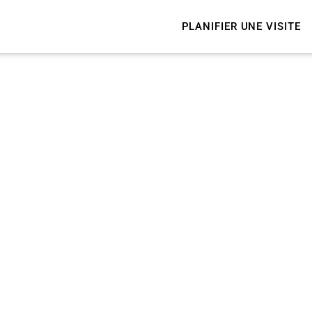
PLANIFIER UNE VISITE