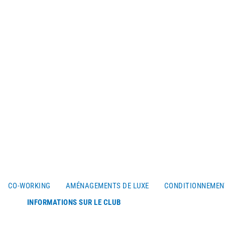
CO-WORKING
AMÉNAGEMENTS DE LUXE
CONDITIONNEMEN
INFORMATIONS SUR LE CLUB