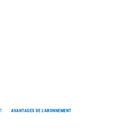
T
AVANTAGES DE L'ABONNEMENT