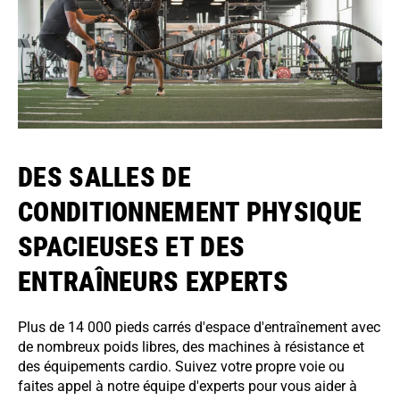
DES SALLES DE
CONDITIONNEMENT PHYSIQUE
SPACIEUSES ET DES
ENTRAÎNEURS EXPERTS
Plus de 14 000 pieds carrés d'espace d'entraînement avec
de nombreux poids libres, des machines à résistance et
des équipements cardio. Suivez votre propre voie ou
faites appel à notre
équipe d'experts pour vous aider à