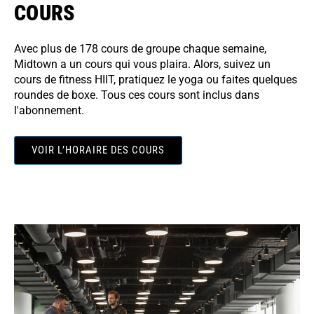
COURS
Avec plus de 178 cours de groupe chaque semaine,
Midtown a un cours qui vous plaira. Alors, suivez un
cours de fitness HIIT, pratiquez le yoga ou faites quelques
roundes de boxe. Tous ces cours sont inclus dans
l'abonnement.
VOIR L’HORAIRE DES COURS