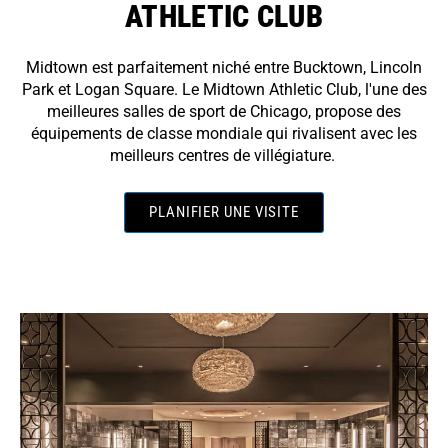
ATHLETIC CLUB
Midtown est parfaitement niché entre Bucktown, Lincoln
Park et Logan Square. Le Midtown Athletic Club, l'une des
meilleures salles de sport de Chicago, propose des
équipements de classe mondiale qui rivalisent avec les
meilleurs centres de villégiature.
PLANIFIER UNE VISITE