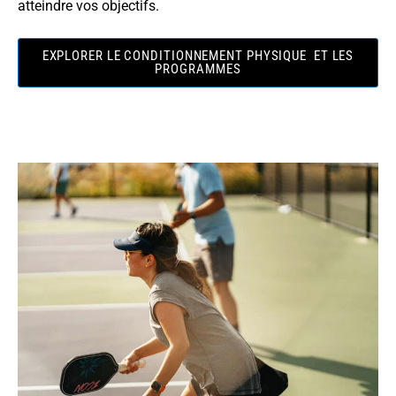
atteindre vos objectifs
.
EXPLORER LE CONDITIONNEMENT PHYSIQUE ET LES
PROGRAMMES