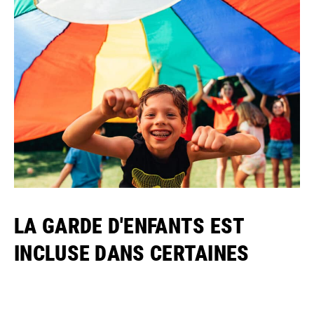
LA GARDE D'ENFANTS EST
INCLUSE DANS CERTAINES
CATÉGORIES D'ABONNEMENTS