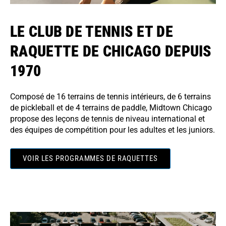
LE CLUB DE TENNIS ET DE
RAQUETTE DE CHICAGO DEPUIS
1970
Composé de 16 terrains de tennis intérieurs, de 6 terrains
de pickleball et de 4 terrains de paddle, Midtown Chicago
propose des leçons de tennis de niveau international et
des équipes de compétition pour les adultes et les juniors.
VOIR LES PROGRAMMES DE RAQUETTES