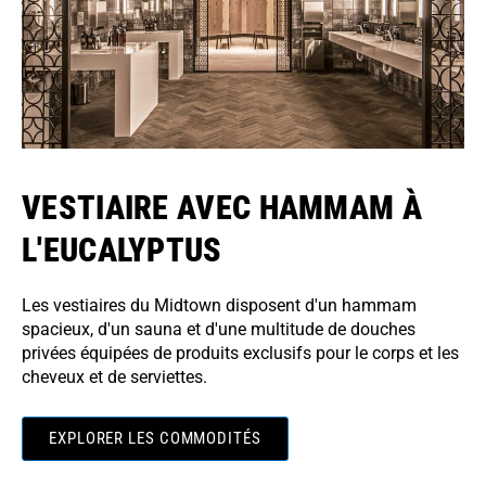
VESTIAIRE AVEC HAMMAM À
L'EUCALYPTUS
Les vestiaires du Midtown disposent d'un hammam
spacieux, d'un sauna et d'une multitude de douches
privées équipées de produits exclusifs pour le corps et les
cheveux et de serviettes.
EXPLORER LES COMMODITÉS