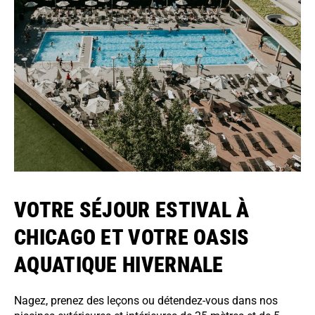
VOTRE SÉJOUR ESTIVAL À
CHICAGO ET VOTRE OASIS
AQUATIQUE HIVERNALE
Nagez, prenez des leçons ou détendez-vous dans nos