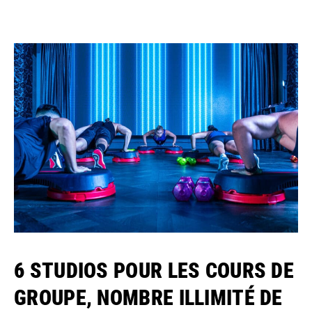
6 STUDIOS POUR LES COURS DE
GROUPE, NOMBRE ILLIMITÉ DE