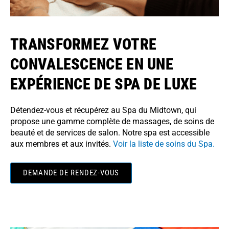
TRANSFORMEZ VOTRE
CONVALESCENCE EN UNE
EXPÉRIENCE DE SPA DE LUXE
Détendez-vous et récupérez au Spa du Midtown, qui
propose une gamme complète de massages, de soins de
beauté et de services de salon. Notre spa est accessible
aux membres et aux invités.
Voir la liste de soins du Spa.
DEMANDE DE RENDEZ-VOUS